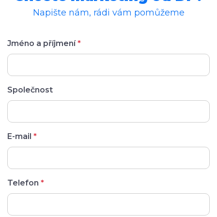
Napište nám, rádi vám pomůžeme
Jméno a příjmení
*
Společnost
E-mail
*
Telefon
*