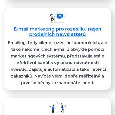
E-mail marketing pro rozesílku nejen
prodejních newsletterů
Emailing, tedy cílené rozesílání komerčních, ale
také nekomerčních e-mailů obvykle pomocí
marketingových systémů, představuje stále
efektivní kanál s vysokou návratností
investic
. Zajišťuje automatizaci a také retenci
zákazníků. Navíc je velmi
dobře měřitelný
a
první úspěchy zaznamenáte ihned.