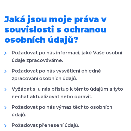
Jaká jsou moje práva v
souvislosti s ochranou
osobních údajů?
Požadovat po nás informaci, jaké Vaše osobní
údaje zpracováváme.
Požadovat po nás vysvětlení ohledně
zpracování osobních údajů.
Vyžádat si u nás přístup k těmto údajům a tyto
nechat aktualizovat nebo opravit.
Požadovat po nás výmaz těchto osobních
údajů.
Požadovat přenesení údajů.