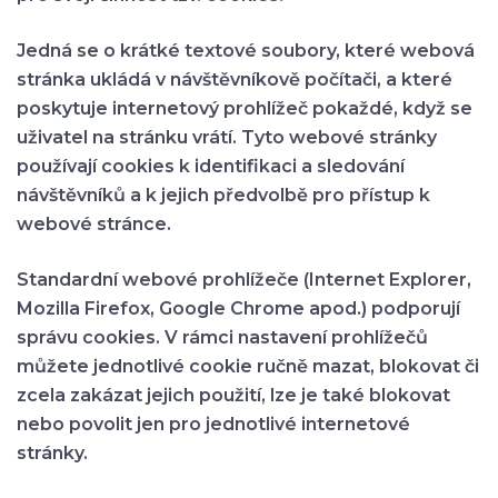
Jedná se o krátké textové soubory, které webová
stránka ukládá v návštěvníkově počítači, a které
poskytuje internetový prohlížeč pokaždé, když se
uživatel na stránku vrátí. Tyto webové stránky
používají cookies k identifikaci a sledování
návštěvníků a k jejich předvolbě pro přístup k
webové stránce.
Standardní webové prohlížeče (Internet Explorer,
Mozilla Firefox, Google Chrome apod.) podporují
správu cookies. V rámci nastavení prohlížečů
můžete jednotlivé cookie ručně mazat, blokovat či
zcela zakázat jejich použití, lze je také blokovat
nebo povolit jen pro jednotlivé internetové
stránky.