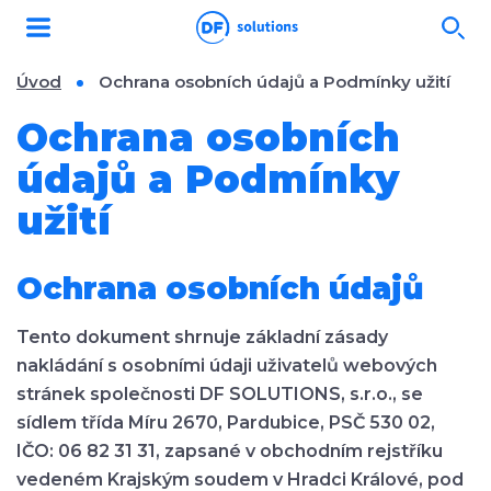
Úvod
Ochrana osobních údajů a Podmínky užití
Ochrana osobních
údajů a Podmínky
užití
Ochrana osobních údajů
Tento dokument shrnuje základní zásady
nakládání s osobními údaji uživatelů webových
stránek společnosti DF SOLUTIONS, s.r.o., se
sídlem třída Míru 2670, Pardubice, PSČ 530 02,
IČO: 06 82 31 31, zapsané v obchodním rejstříku
vedeném Krajským soudem v Hradci Králové, pod