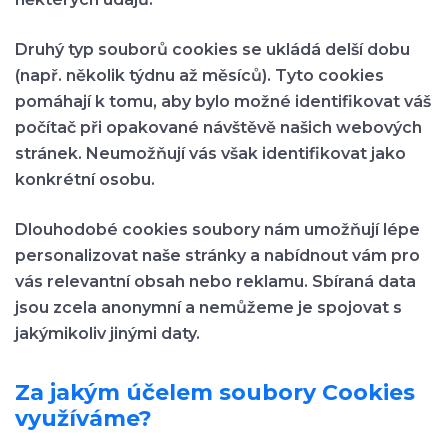
Druhý typ souborů cookies se ukládá delší dobu
(např. několik týdnu až měsíců). Tyto cookies
pomáhají k tomu, aby bylo možné identifikovat váš
počítač při opakované návštěvě našich webových
stránek. Neumožňují vás však identifikovat jako
konkrétní osobu.
Dlouhodobé cookies soubory nám umožňují lépe
personalizovat naše stránky a nabídnout vám pro
vás relevantní obsah nebo reklamu. Sbíraná data
jsou zcela anonymní a nemůžeme je spojovat s
jakýmikoliv jinými daty.
Za jakým účelem soubory Cookies
využíváme?