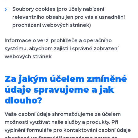
Soubory cookies (pro účely nabízení
relevantního obsahu jen pro vás a usnadnění
procházení webových stránek)
Informace o verzi prohlížeče a operačního
systému, abychom zajistili správné zobrazení
webových stránek
Za jakým účelem zmíněné
údaje spravujeme a jak
dlouho?
Vaše osobní údaje shromažďujeme za účelem
možnosti využívat naše služby a produkty. Při
vyplnění formuláře pro kontaktování osobní údaje