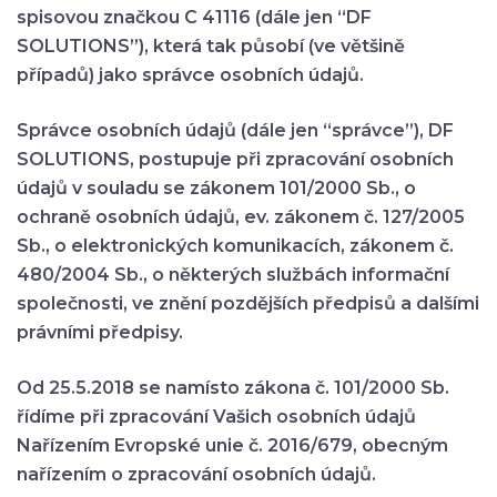
spisovou značkou C 41116 (dále jen “DF
SOLUTIONS”), která tak působí (ve většině
případů) jako správce osobních údajů.
Správce osobních údajů (dále jen “správce”), DF
SOLUTIONS, postupuje při zpracování osobních
údajů v souladu se zákonem 101/2000 Sb., o
ochraně osobních údajů, ev. zákonem č. 127/2005
Sb., o elektronických komunikacích, zákonem č.
480/2004 Sb., o některých službách informační
společnosti, ve znění pozdějších předpisů a dalšími
právními předpisy.
Od 25.5.2018 se namísto zákona č. 101/2000 Sb.
řídíme při zpracování Vašich osobních údajů
Nařízením Evropské unie č. 2016/679, obecným
nařízením o zpracování osobních údajů.