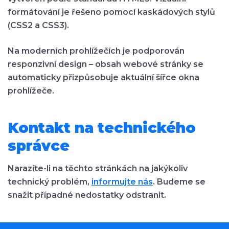
formátování je řešeno pomocí kaskádových stylů
(CSS2 a CSS3).
Na moderních prohlížečích je podporován
responzivní design – obsah webové stránky se
automaticky přizpůsobuje aktuální šířce okna
prohlížeče.
Kontakt na technického
správce
Narazíte-li na těchto stránkách na jakýkoliv
technický problém,
informujte nás
. Budeme se
snažit případné nedostatky odstranit.