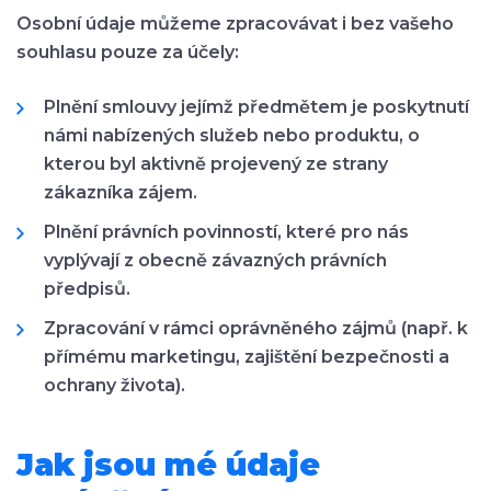
Osobní údaje můžeme zpracovávat i bez vašeho
souhlasu pouze za účely:
Plnění smlouvy jejímž předmětem je poskytnutí
námi nabízených služeb nebo produktu, o
kterou byl aktivně projevený ze strany
zákazníka zájem.
Plnění právních povinností, které pro nás
vyplývají z obecně závazných právních
předpisů.
Zpracování v rámci oprávněného zájmů (např. k
přímému marketingu, zajištění bezpečnosti a
ochrany života).
Jak jsou mé údaje