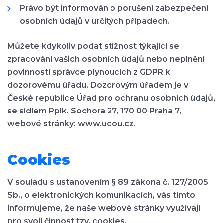
Právo být informován o porušení zabezpečení
osobních údajů v určitých případech.
Můžete kdykoliv podat stížnost týkající se
zpracování vašich osobních údajů nebo neplnění
povinností správce plynoucích z GDPR k
dozorovému úřadu. Dozorovým úřadem je v
České republice Úřad pro ochranu osobních údajů,
se sídlem Pplk. Sochora 27, 170 00 Praha 7,
webové stránky: www.uoou.cz.
Cookies
V souladu s ustanovením § 89 zákona č. 127/2005
Sb., o elektronických komunikacích, vás tímto
informujeme, že naše webové stránky využívají
pro svoji činnost tzv. cookies.