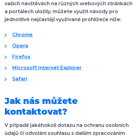
vašich návštěvách na různých webových stránkách
a portálech uložily, můžete využít návody pro
jednotlivé nejčastěji využívané prohlížeče níže:
Chrome
Opera
Firefox
Microsoft Internet Explorer
Safari
Jak nás můžete
kontaktovat?
V případě jakéhokoli dotazu na ochranu osobních
údajů či odvolání souhlasu s dalším zpracováním