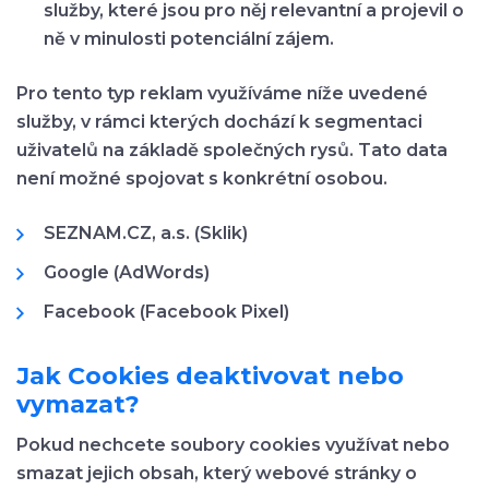
služby, které jsou pro něj relevantní a projevil o
ně v minulosti potenciální zájem.
Pro tento typ reklam využíváme níže uvedené
služby, v rámci kterých dochází k segmentaci
uživatelů na základě společných rysů. Tato data
není možné spojovat s konkrétní osobou.
SEZNAM.CZ, a.s. (Sklik)
Google (AdWords)
Facebook (Facebook Pixel)
Jak Cookies deaktivovat nebo
vymazat?
Pokud nechcete soubory cookies využívat nebo
smazat jejich obsah, který webové stránky o