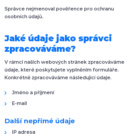
Správce nejmenoval pověřence pro ochranu
osobních údajů.
Jaké údaje jako správci
zpracováváme?
V rámci našich webových stránek zpracováváme
údaje, které poskytujete vyplněním formuláře.
Konkrétně zpracováváme následující údaje.
Jméno a příjmení
E-mail
Další nepřímé údaje
IP adresa