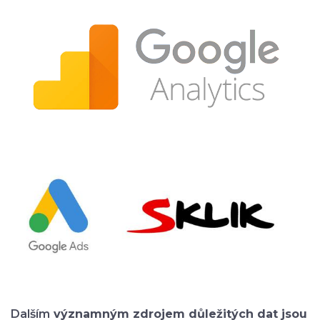
Dalším
významným zdrojem důležitých dat jsou