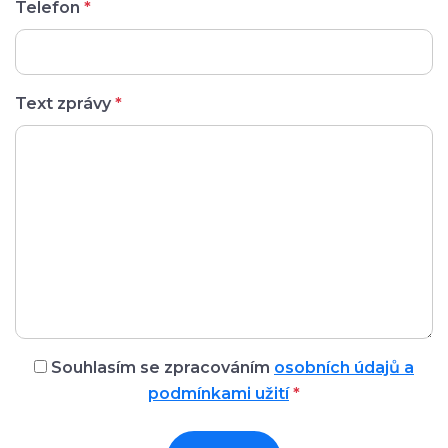
Telefon
*
Text zprávy
*
Souhlasím se zpracováním
osobních údajů a
podmínkami užití
*