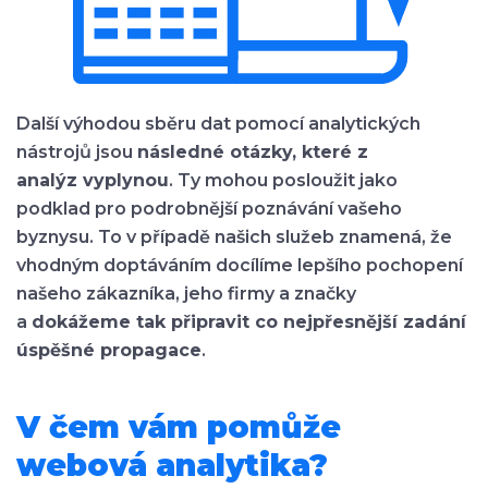
Další výhodou sběru dat pomocí analytických
nástrojů jsou
následné otázky, které z
analýz vyplynou
. Ty mohou posloužit jako
podklad pro podrobnější poznávání vašeho
byznysu. To v případě našich služeb znamená, že
vhodným doptáváním docílíme lepšího pochopení
našeho zákazníka, jeho firmy a značky
a
dokážeme tak připravit co nejpřesnější zadání
úspěšné propagace
.
V čem vám pomůže
webová analytika?