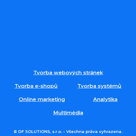
Tvorba webových stránek
Tvorba e-shopů
Tvorba systémů
Online marketing
Analytika
Multimédia
© DF SOLUTIONS, s.r.o. - Všechna práva vyhrazena.