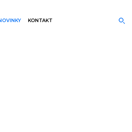
NOVINKY
KONTAKT