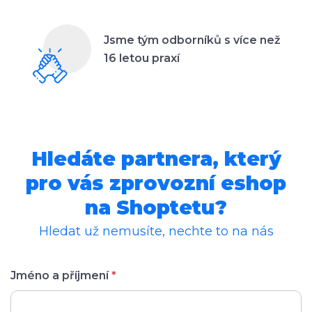
Jsme tým odborníků s více než
16 letou praxí
Hledáte partnera, který
pro vás zprovozní eshop
na Shoptetu?
Hledat už nemusíte, nechte to na nás
Jméno a příjmení
*