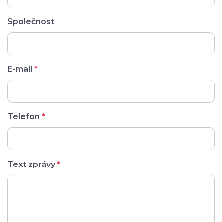
Společnost
E-mail
*
Telefon
*
Text zprávy
*