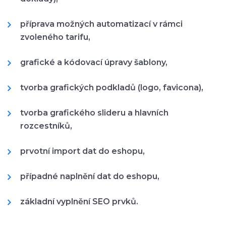
příprava možných automatizací v rámci
zvoleného tarifu,
grafické a kódovací úpravy šablony,
tvorba grafických podkladů (logo, favicona),
tvorba grafického slideru a hlavních
rozcestníků,
prvotní import dat do eshopu,
případné naplnění dat do eshopu,
základní vyplnění SEO prvků.