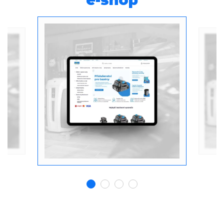
e-shop