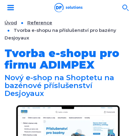
Úvod
Reference
Tvorba e-shopu na příslušenství pro bazény
Desjoyaux
Tvorba e-shopu pro
firmu ADIMPEX
Nový e-shop na Shoptetu na
bazénové příslušenství
Desjoyaux