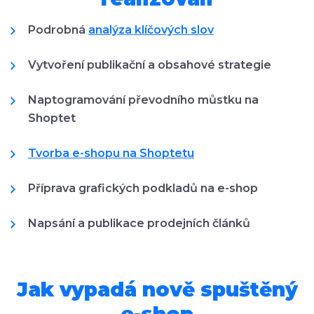
Podrobná
analýza klíčových slov
Vytvoření publikační a obsahové strategie
Naptogramování převodního můstku na
Shoptet
Tvorba e-shopu na Shoptetu
Příprava grafických podkladů na e-shop
Napsání a publikace prodejních článků
Jak vypadá nově spuštěný