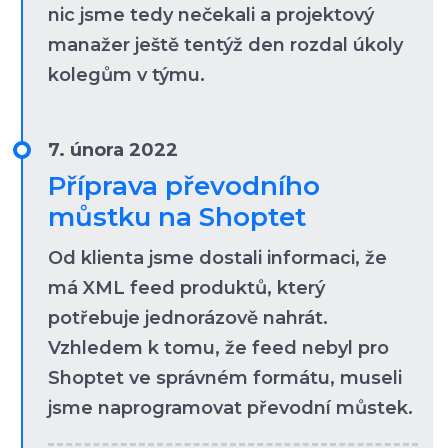
nic jsme tedy nečekali a projektový
manažer ještě tentýž den rozdal úkoly
kolegům v týmu.
7. února 2022
Příprava převodního
můstku na Shoptet
Od klienta jsme dostali informaci, že
má XML feed produktů, který
potřebuje jednorázově nahrát.
Vzhledem k tomu, že feed nebyl pro
Shoptet ve správném formátu, museli
jsme naprogramovat převodní můstek.