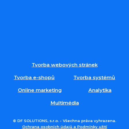
Tvorba webových stránek
Tvorba e-shopů
Tvorba systémů
Online marketing
Analytika
Multimédia
© DF SOLUTIONS, s.r.o. - Všechna práva vyhrazena.
Ochrana osobních údajů a Podmínky užití