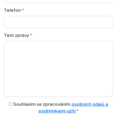
Telefon
*
Text zprávy
*
Souhlasím se zpracováním
osobních údajů a
podmínkami užití
*