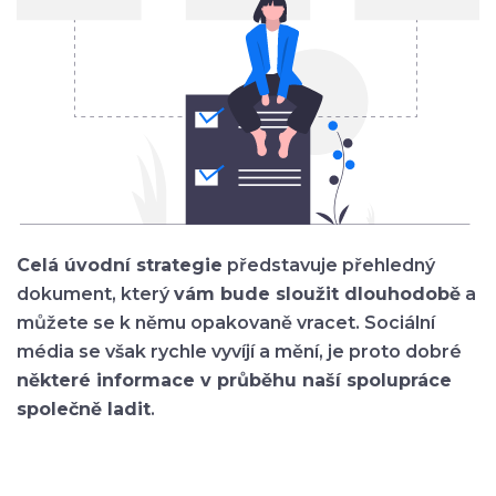
Celá úvodní strategie
představuje přehledný
dokument, který
vám bude sloužit dlouhodobě
a
můžete se k němu opakovaně vracet. Sociální
média se však rychle vyvíjí a mění, je proto dobré
některé informace v průběhu naší spolupráce
společně ladit
.