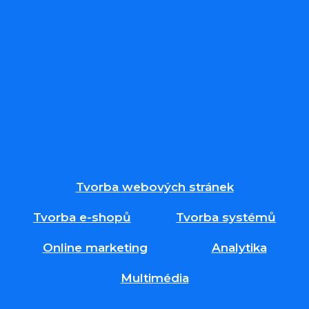
Tvorba webových stránek
Tvorba e-shopů
Tvorba systémů
Online marketing
Analytika
Multimédia