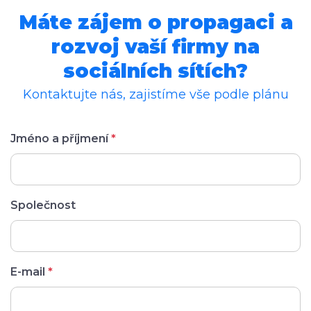
Máte zájem o propagaci a
rozvoj vaší firmy na
sociálních sítích?
Kontaktujte nás, zajistíme vše podle plánu
Jméno a příjmení
*
Společnost
E-mail
*