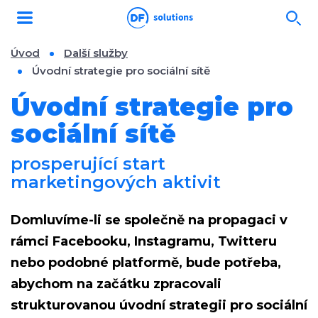
Úvod
Další služby
Úvodní strategie pro sociální sítě
Úvodní strategie pro
sociální sítě
prosperující start
marketingových aktivit
Domluvíme-li se společně na
propagaci v
rámci Facebooku, Instagramu, Twitteru
nebo podobné platformě
, bude potřeba,
abychom na začátku zpracovali
strukturovanou
úvodní strategii pro sociální