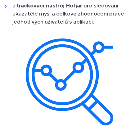
a
trackovací nástroj Hotjar
pro sledování
ukazatele myši a celkové zhodnocení práce
jednotlivých uživatelů s aplikací.