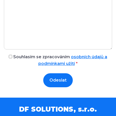
Souhlasím se zpracováním
osobních údajů a
podmínkami užití
*
Odeslat
DF SOLUTIONS, s.r.o.