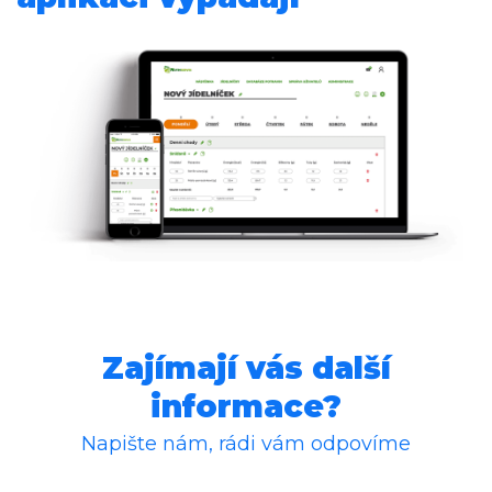
Zajímají vás další
informace?
Napište nám, rádi vám odpovíme