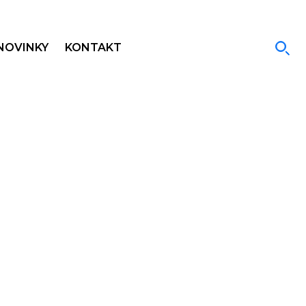
NOVINKY
KONTAKT