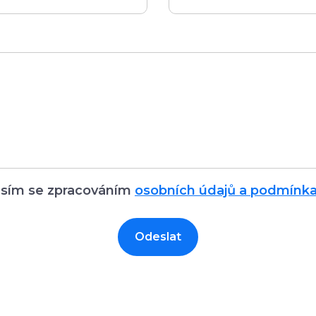
sím se zpracováním
osobních údajů a podmínkam
Odeslat