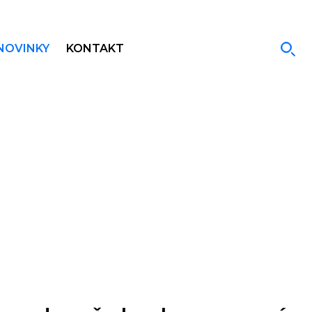
NOVINKY
KONTAKT