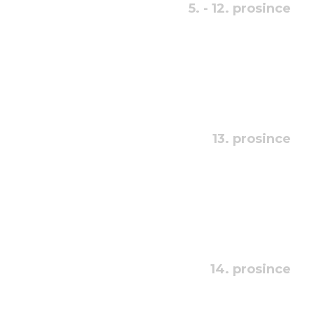
5. - 12. prosince
13. prosince
14. prosince