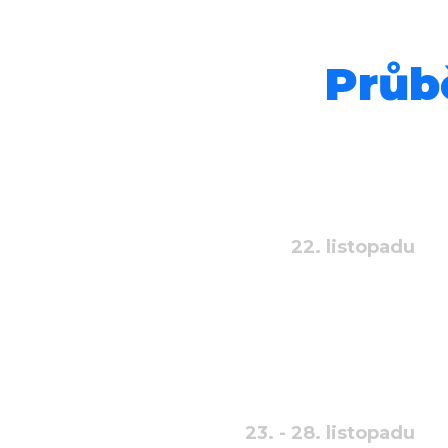
Průb
22. listopadu
23. - 28. listopadu