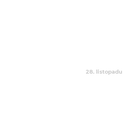
28. listopadu