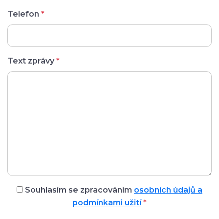
Telefon
*
Text zprávy
*
Souhlasím se zpracováním
osobních údajů a
podmínkami užití
*