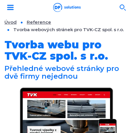
Úvod
Reference
Tvorba webových stránek pro TVK-CZ spol. s r.o.
Tvorba webu pro
TVK-CZ spol. s r.o.
Přehledné webové stránky pro
dvě firmy nejednou