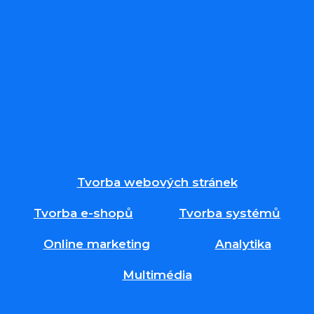
Tvorba webových stránek
Tvorba e-shopů
Tvorba systémů
Online marketing
Analytika
Multimédia