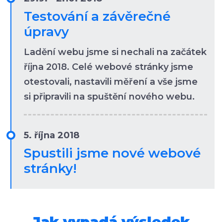
Testování a závěrečné
úpravy
Ladění webu jsme si nechali na začátek
října 2018. Celé webové stránky jsme
otestovali, nastavili měření a vše jsme
si připravili na spuštění nového webu.
5. října 2018
Spustili jsme nové webové
stránky!
Jak vypadá výsledek