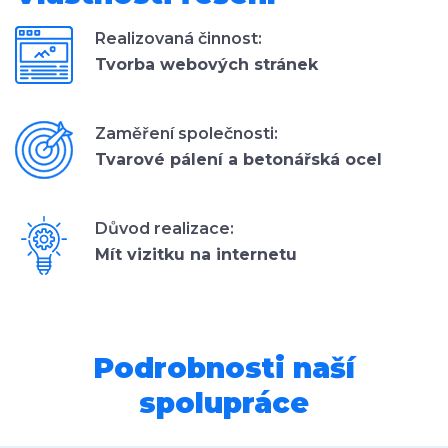
Realizovaná činnost:
Tvorba webových stránek
Zaměření společnosti:
Tvarové pálení a betonářská ocel
Důvod realizace:
Mít vizitku na internetu
Podrobnosti naší
spolupráce