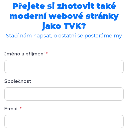
Přejete si zhotovit také
moderní webové stránky
jako TVK?
Stačí nám napsat, o ostatní se postaráme my
Jméno a příjmení
*
Společnost
E-mail
*