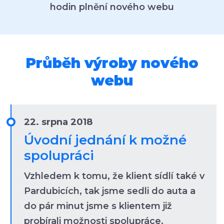
hodin plnění nového webu
Průběh výroby nového
webu
22. srpna 2018
Úvodní jednání k možné
spolupráci
Vzhledem k tomu, že klient sídlí také v
Pardubicích, tak jsme sedli do auta a
do pár minut jsme s klientem již
probírali možnosti spolupráce.