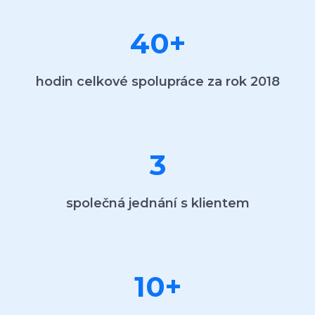
40
+
hodin celkové spolupráce za rok 2018
3
společná jednání s klientem
10
+