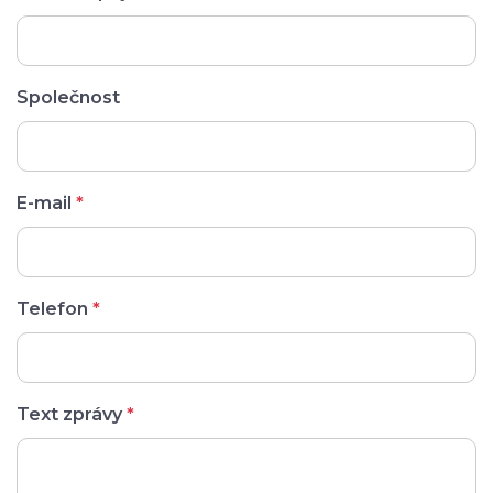
Společnost
E-mail
*
Telefon
*
Text zprávy
*