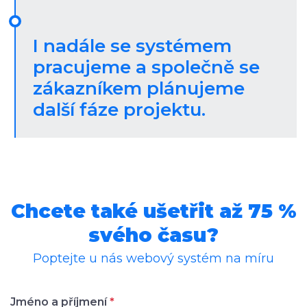
I nadále se systémem
pracujeme a společně se
zákazníkem plánujeme
další fáze projektu.
Chcete také ušetřit až 75 %
svého času?
Poptejte u nás webový systém na míru
Jméno a příjmení
*