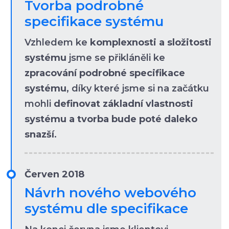
Tvorba podrobné
specifikace systému
Vzhledem ke
komplexnosti a složitosti
systému
jsme se přikláněli ke
zpracování podrobné specifikace
systému
, díky které jsme si na začátku
mohli
definovat základní vlastnosti
systému a tvorba bude poté daleko
snazší
.
Červen 2018
Návrh nového webového
systému dle specifikace