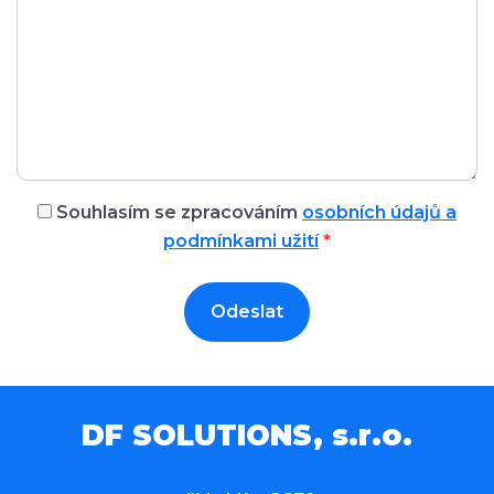
Souhlasím se zpracováním
osobních údajů a
podmínkami užití
*
Odeslat
DF SOLUTIONS, s.r.o.