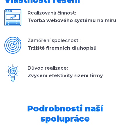
Realizovaná činnost:
Tvorba webového systému na míru
Zaměření společnosti:
Tržiště firemních dluhopisů
Důvod realizace:
Zvýšení efektivity řízení firmy
Podrobnosti naší
spolupráce