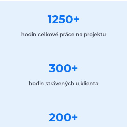
1250
+
hodin celkové práce na projektu
300
+
hodin strávených u klienta
200
+