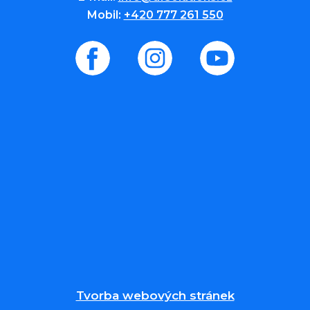
Mobil:
+420 777 261 550
Tvorba webových stránek