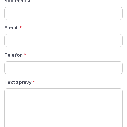
Společnost
E-mail
*
Telefon
*
Text zprávy
*