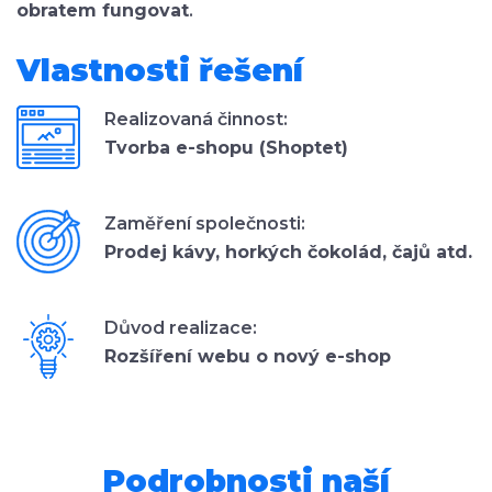
obratem fungovat
.
Vlastnosti řešení
Realizovaná činnost:
Tvorba e-shopu (Shoptet)
Zaměření společnosti:
Prodej kávy, horkých čokolád, čajů atd.
Důvod realizace:
Rozšíření webu o nový e-shop
Podrobnosti naší