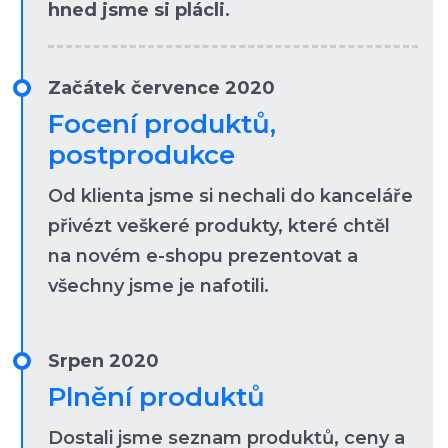
hned jsme si plácli
.
Začátek července 2020
Focení produktů,
postprodukce
Od klienta jsme si nechali do kanceláře
přivézt veškeré produkty, které chtěl
na novém e-shopu prezentovat a
všechny jsme je nafotili.
Srpen 2020
Plnění produktů
Dostali jsme seznam produktů, ceny a