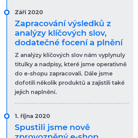
Září 2020
Zapracování výsledků z
analýzy klíčových slov,
dodatečné focení a plnění
Z analýzy klíčových slov nám vyplynuly
titulky a nadpisy, které jsme operativně
do e-shopu zapracovali. Dále jsme
dofotili několik produktů a zajistili také
jejich naplnění.
1. října 2020
Spustili jsme nově
zprovozněný e-shop