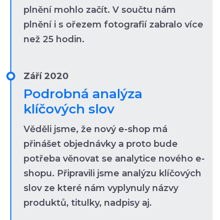
plnění mohlo začít. V součtu nám
plnění i s ořezem fotografií zabralo více
než 25 hodin.
Září 2020
Podrobná analýza
klíčových slov
Věděli jsme, že nový e-shop má
přinášet objednávky a proto bude
potřeba věnovat se analytice nového e-
shopu. Připravili jsme analýzu klíčových
slov ze které nám vyplynuly názvy
produktů, titulky, nadpisy aj.