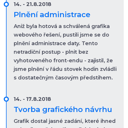
14. - 21.8.2018
Plnění administrace
Aniž byla hotová a schválená grafika
webového řešení, pustili jsme se do
plnění administrace daty. Tento
netradiční postup - plnit bez
vyhotoveného front-endu - zajistil, že
jsme plnění v řádu stovek hodin zvládli
s dostatečným časovým předstihem.
14. - 17.8.2018
Tvorba grafického návrhu
Grafik dostal jasné zadání, které ihned