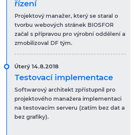
řízení
Projektový manažer, který se staral o
tvorbu webových stránek BIOSFOR
začal s přípravou pro výrobní oddělení a
zmobilizoval DF tým.
Úterý 14.8.2018
Testovací implementace
Softwarový architekt zpřístupnil pro
projektového manažera implementaci
na testovacím serveru (zatím bez dat a
bez grafiky).