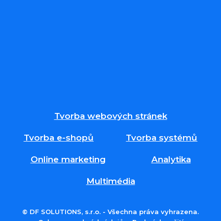
Tvorba webových stránek
Tvorba e-shopů
Tvorba systémů
Online marketing
Analytika
Multimédia
© DF SOLUTIONS, s.r.o. - Všechna práva vyhrazena.