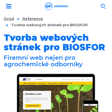
Úvod
Reference
Tvorba webových stránek pro BIOSFOR
Tvorba webových
stránek pro BIOSFOR
Firemní web nejen pro
agrochemické odborníky