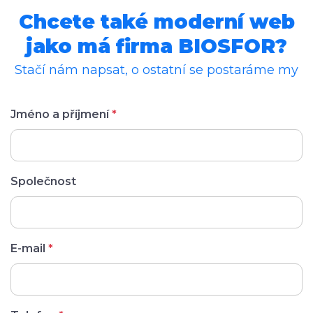
Chcete také moderní web
jako má firma BIOSFOR?
Stačí nám napsat, o ostatní se postaráme my
Jméno a příjmení
*
Společnost
E-mail
*