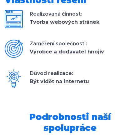
Realizovaná činnost:
Tvorba webových stránek
Zaměření společnosti:
Výrobce a dodavatel hnojiv
Důvod realizace:
Být vidět na internetu
Podrobnosti naší
spolupráce