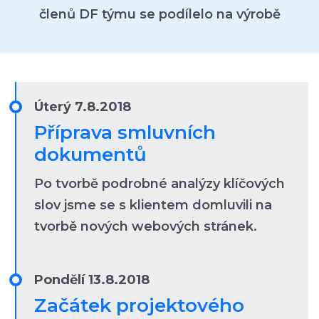
členů DF týmu se podílelo na výrobě
Úterý 7.8.2018
Příprava smluvních
dokumentů
Po tvorbě podrobné analýzy klíčových
slov jsme se s klientem domluvili na
tvorbě nových webových stránek.
Pondělí 13.8.2018
Začátek projektového