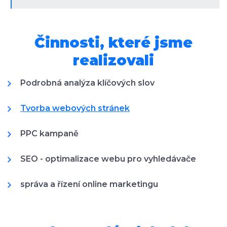
Činnosti, které jsme
realizovali
Podrobná analýza klíčových slov
Tvorba webových stránek
PPC kampaně
SEO - optimalizace webu pro vyhledávače
správa a řízení online marketingu