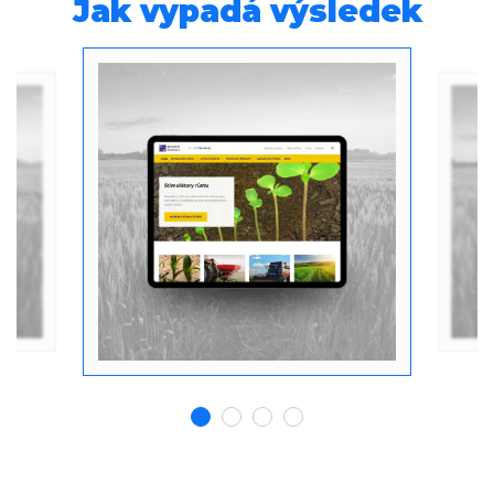
Jak vypadá výsledek