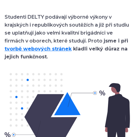
Studenti DELTY podávají výborné výkony v
krajských i republikových soutěžích a již při studiu
se uplatňují jako velmi kvalitní brigádníci ve
firmách v oborech, které studují. Proto
jsme i při
tvorbě webových stránek
kladli velký důraz na
jejich funkčnost
.