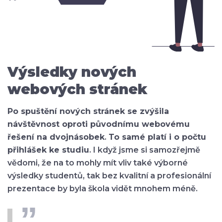
Výsledky nových
webových stránek
Po spuštění nových stránek se zvýšila
návštěvnost oproti původnímu webovému
řešení na dvojnásobek
.
To samé platí i o počtu
přihlášek ke studiu
. I když jsme si samozřejmě
vědomi, že na to mohly mít vliv také výborné
výsledky studentů, tak bez kvalitní a profesionální
prezentace by byla škola vidět mnohem méně.