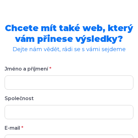
Chcete mít také web, který
vám přinese výsledky?
Dejte nám vědět, rádi se s vámi sejdeme
Jméno a příjmení
*
Společnost
E-mail
*