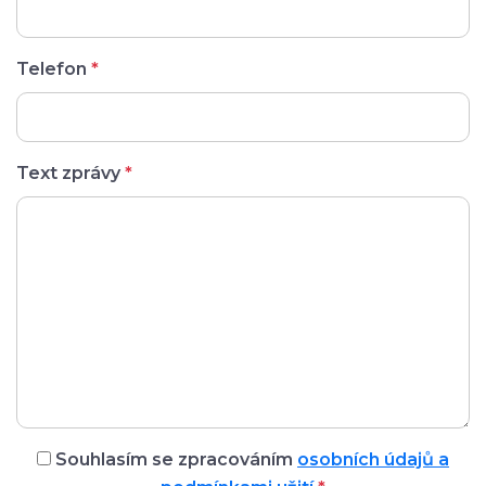
Telefon
*
Text zprávy
*
Souhlasím se zpracováním
osobních údajů a