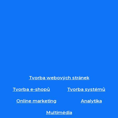
Tvorba webových stránek
Tvorba e-shopů
Tvorba systémů
Online marketing
Analytika
Multimédia