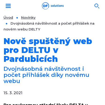
Úvod
Novinky
Dvojnásobná návštěvnost a počet přihlášek na
novém webu DELTY
Nově spuštěný web
pro DELTU v
Pardubicích
Dvojnásobná návštěvnost i
počet přihlášek díky novému
webu
15. 3. 2021